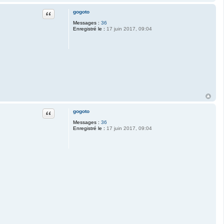
Citation
gogoto
Messages :
36
Enregistré le :
17 juin 2017, 09:04
Citation
gogoto
Messages :
36
Enregistré le :
17 juin 2017, 09:04