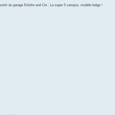
e sortir du garage Ertiohn and Cie : La super 5 campus, modèle belge !