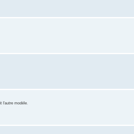
t l'autre modéle.