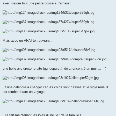
avec malgrè tout une petite bosse à l'arrière :
Mais avec un VRAI toit ouvrant :
une belle aile droite refaite (qui depuis à déja rencontré un mur ...
)
Et une calandre a changer car les coins sont cassés et le sigle renault
est tombé durant un voyage
:
Elle fait maintenant les joies d'une "A" de la famille !