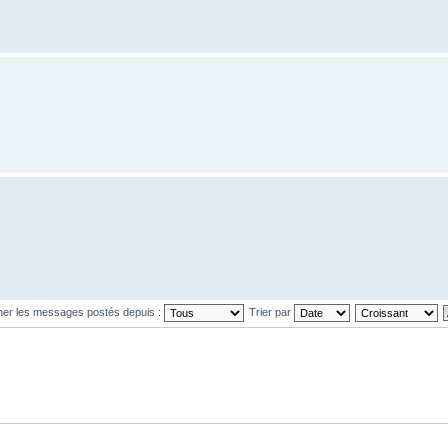
cher les messages postés depuis :
Trier par