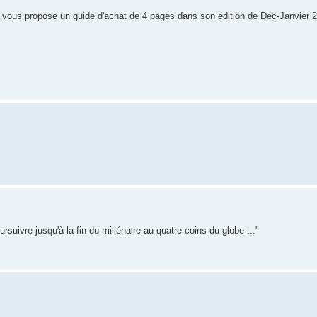
:
 vous propose un guide d'achat de 4 pages dans son édition de Déc-Janvier 2
ursuivre jusqu'à la fin du millénaire au quatre coins du globe ..."