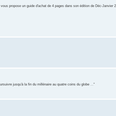
:
 vous propose un guide d'achat de 4 pages dans son édition de Déc-Janvier 2
ursuivre jusqu'à la fin du millénaire au quatre coins du globe ..."