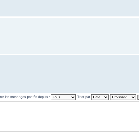
cher les messages postés depuis :
Trier par