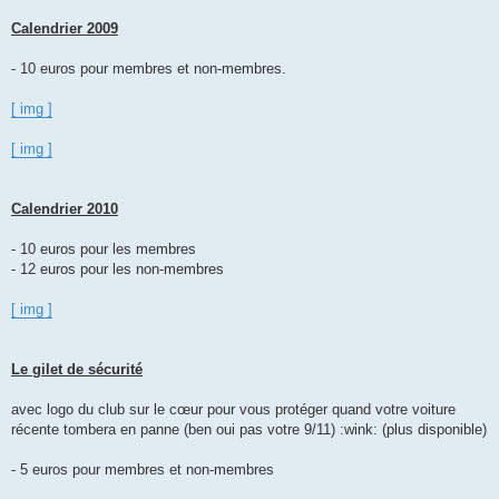
Calendrier 2009
- 10 euros pour membres et non-membres.
[ img ]
[ img ]
Calendrier 2010
- 10 euros pour les membres
- 12 euros pour les non-membres
[ img ]
Le gilet de sécurité
avec logo du club sur le cœur pour vous protéger quand votre voiture
récente tombera en panne (ben oui pas votre 9/11) :wink: (plus disponible)
- 5 euros pour membres et non-membres