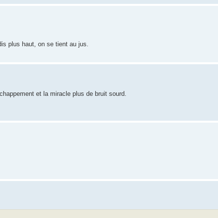
 plus haut, on se tient au jus.
'echappement et la miracle plus de bruit sourd.