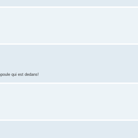
mpoule qui est dedans!