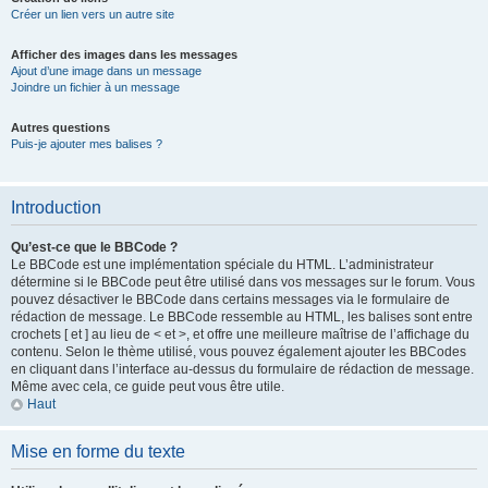
Créer un lien vers un autre site
Afficher des images dans les messages
Ajout d’une image dans un message
Joindre un fichier à un message
Autres questions
Puis-je ajouter mes balises ?
Introduction
Qu’est-ce que le BBCode ?
Le BBCode est une implémentation spéciale du HTML. L’administrateur
détermine si le BBCode peut être utilisé dans vos messages sur le forum. Vous
pouvez désactiver le BBCode dans certains messages via le formulaire de
rédaction de message. Le BBCode ressemble au HTML, les balises sont entre
crochets [ et ] au lieu de < et >, et offre une meilleure maîtrise de l’affichage du
contenu. Selon le thème utilisé, vous pouvez également ajouter les BBCodes
en cliquant dans l’interface au-dessus du formulaire de rédaction de message.
Même avec cela, ce guide peut vous être utile.
Haut
Mise en forme du texte