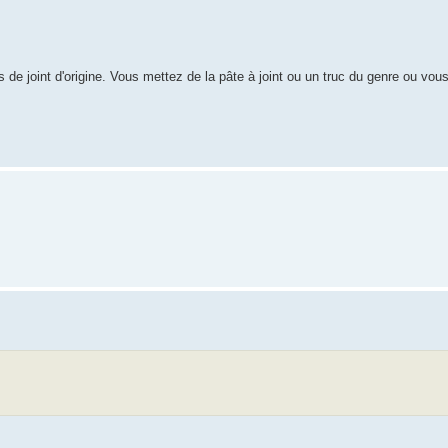
de joint d'origine. Vous mettez de la pâte à joint ou un truc du genre ou vous