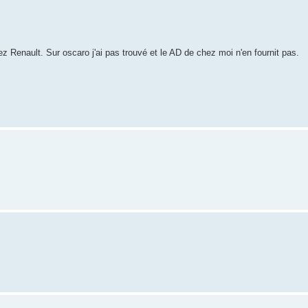
hez Renault. Sur oscaro j'ai pas trouvé et le AD de chez moi n'en fournit pas.