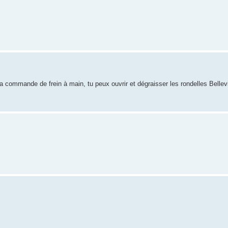
 la commande de frein à main, tu peux ouvrir et dégraisser les rondelles Bellevi