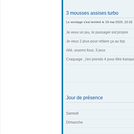
3 mousses assises turbo
Le sondage s’est terminé le 19 mai 2020, 22:32
Je veux un jeu, le passager est propre
Je veux 2 jeux pour refaire ça au top
Allé, soyons fous, 3 jeux
Craquage , j'en prends 4 pour être tranqui
Jour de présence
Samedi
Dimanche