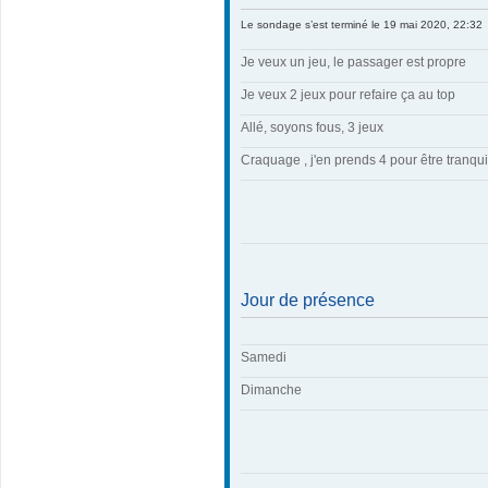
Le sondage s’est terminé le 19 mai 2020, 22:32
Je veux un jeu, le passager est propre
Je veux 2 jeux pour refaire ça au top
Allé, soyons fous, 3 jeux
Craquage , j'en prends 4 pour être tranqui
Jour de présence
Samedi
Dimanche