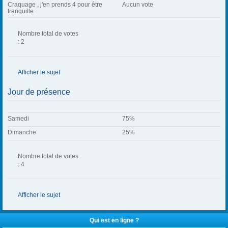
Craquage , j'en prends 4 pour être
Aucun vote
tranquille
Nombre total de votes
: 2
Afficher le sujet
Jour de présence
Samedi
75%
Dimanche
25%
Nombre total de votes
: 4
Afficher le sujet
Qui est en ligne ?