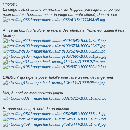
Photos :
La jauge s'étant allumé en repartant de Trappes, passage à la pompe,
mais une fois l'essence mise, la jauge est resté allumé, donc à voir
Arrivé au box (vu la pluie, je referai des photos à l'extérieur quand il fera
beau !)
BADBOY qui tape la pose, habillé pour faire un peu de rangement
Moi, à côté de mon nouveau joujou
Et dans son box, à côté de sa cousine