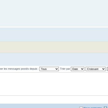
cher les messages postés depuis :
Trier par