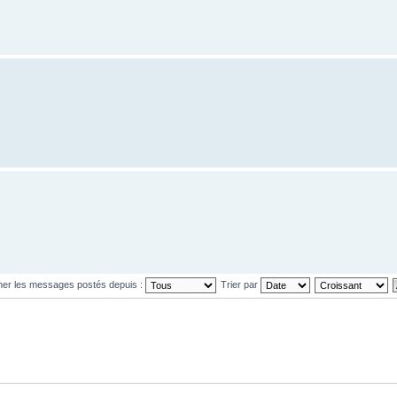
cher les messages postés depuis :
Trier par