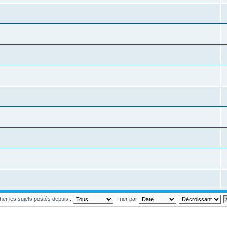
cher les sujets postés depuis :
Trier par