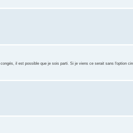
gés, il est possible que je sois parti. Si je viens ce serait sans l'option circu