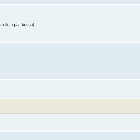
'elle a pas bougé)