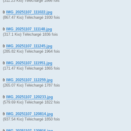
(311.23 Kio) Téléchargé 1866 fois
IMG_20251107_111022.jpg
(867.47 Kio) Téléchargé 1930 fois
IMG_20251107_111148.jpg
(317.1 Kio) Téléchargé 1836 fois
IMG_20251107_111245.jpg
(285.82 Kio) Téléchargé 1964 fois
IMG_20251107_111951.jpg
(171.47 Kio) Téléchargé 1865 fois
IMG_20251107_112259.jpg
(265.07 Kio) Téléchargé 1787 fois
IMG_20251107_120233.jpg
(579.69 Kio) Téléchargé 1822 fois
IMG_20251107_120814.jpg
(937.54 Kio) Téléchargé 1850 fois
IMG_20251107_120916.jpg