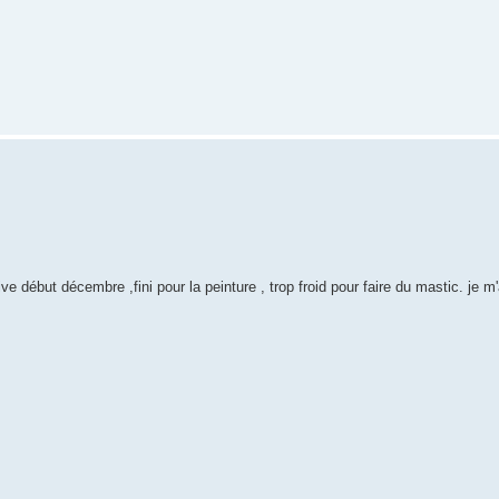
rrive début décembre ,fini pour la peinture , trop froid pour faire du mastic. je 