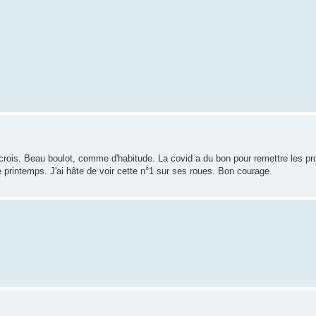
rois. Beau boulot, comme d'habitude. La covid a du bon pour remettre les pr
le printemps. J'ai hâte de voir cette n°1 sur ses roues. Bon courage