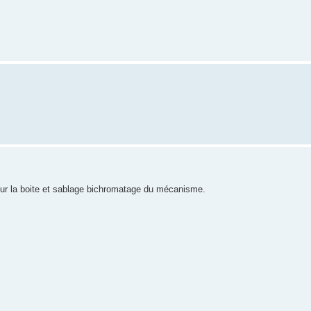
pour la boite et sablage bichromatage du mécanisme.