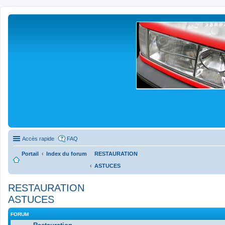
Accès rapide
FAQ
Portail
Index du forum
RESTAURATION
ASTUCES
RESTAURATION
ASTUCES
FORUM