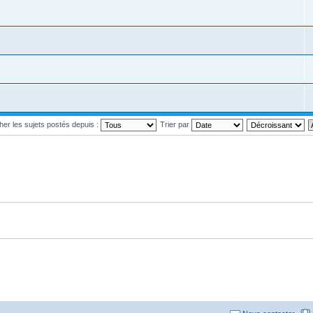
cher les sujets postés depuis :
Trier par