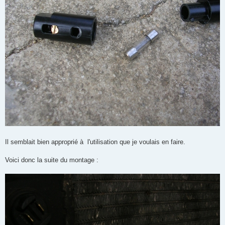
Il semblait bien approprié à l'utilisation que je voulais en faire.
Voici donc la suite du montage :